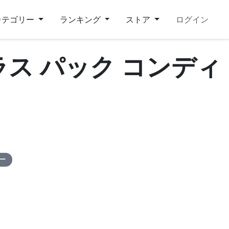
カテゴリー
ランキング
ストア
ログイン
プラス パック コンディ
ピー