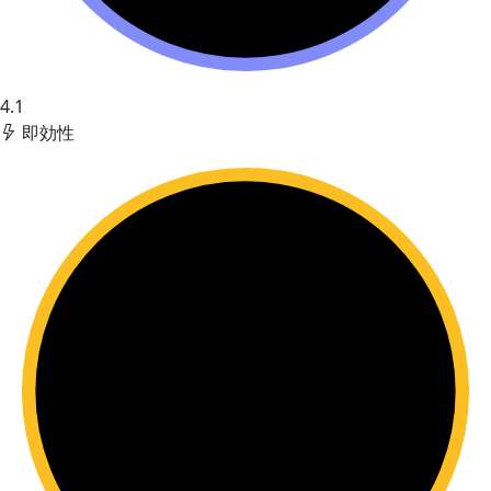
4.1
即効性