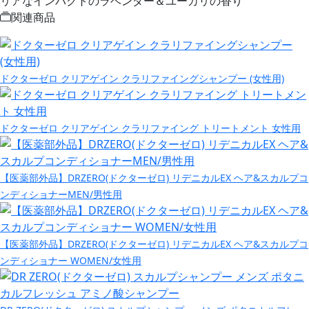
リアなインパクトのラベンダー＆ユーカリの香り
関連商品
ドクターゼロ クリアゲイン クラリファイングシャンプー (女性用)
ドクターゼロ クリアゲイン クラリファイング トリートメント 女性用
【医薬部外品】DRZERO(ドクターゼロ) リデニカルEX ヘア&スカルプコ
ンディショナーMEN/男性用
【医薬部外品】DRZERO(ドクターゼロ) リデニカルEX ヘア&スカルプコ
ンディショナー WOMEN/女性用