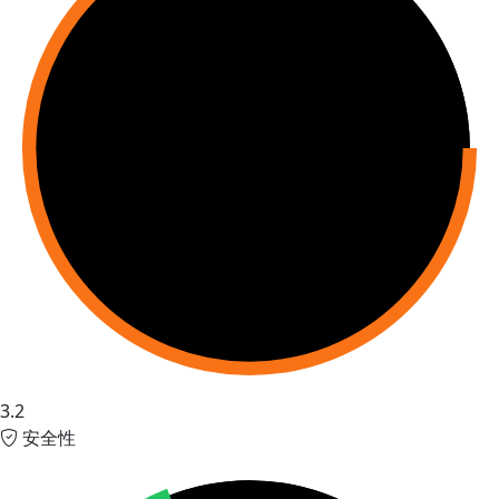
3.2
安全性