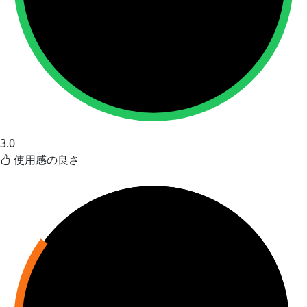
3.0
使用感の良さ