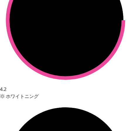
4.2
ホワイトニング