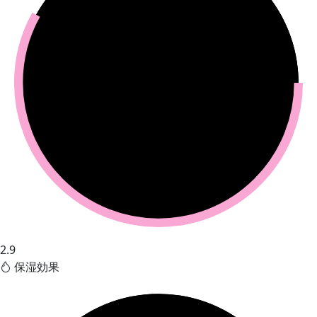
2.9
保湿効果