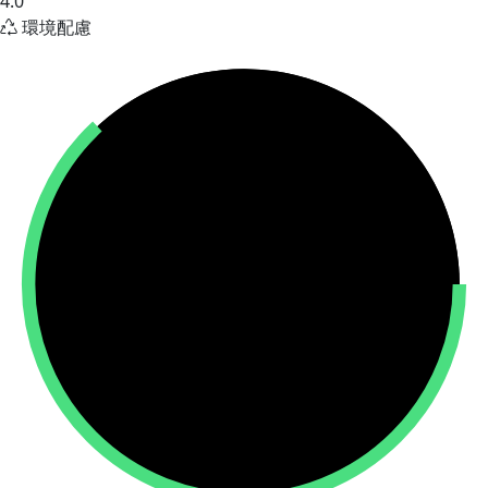
4.0
環境配慮