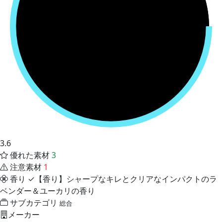
3.6
優れた素材
3
注意素材
1
香り
✓【香り】シャープなキレとクリアなインパクトのラ
ベンダー＆ユーカリの香り
サブカテゴリ
総合
メーカー