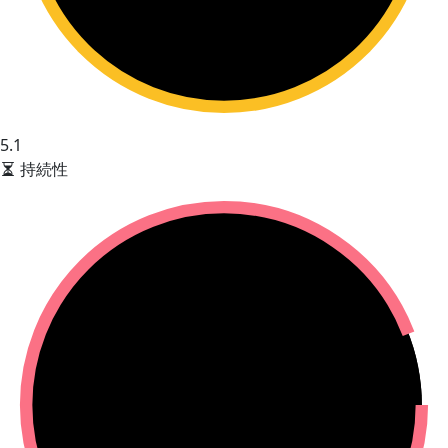
5.1
持続性