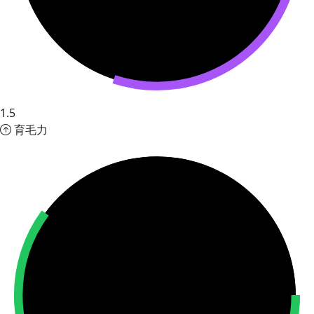
1.5
育毛力