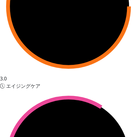
3.0
エイジングケア